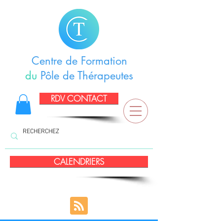
Centre de Formation
du
Pôle de Thérapeutes
RDV CONTACT
CALENDRIERS