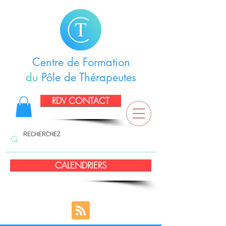
Centre de Formation
du
Pôle de Thérapeutes
RDV CONTACT
CALENDRIERS