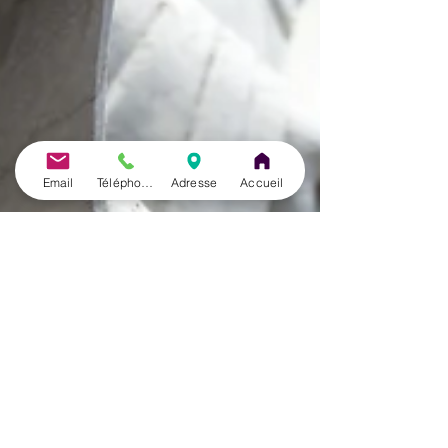
Email
Téléphone
Adresse
Accueil
José Herrero Cortés