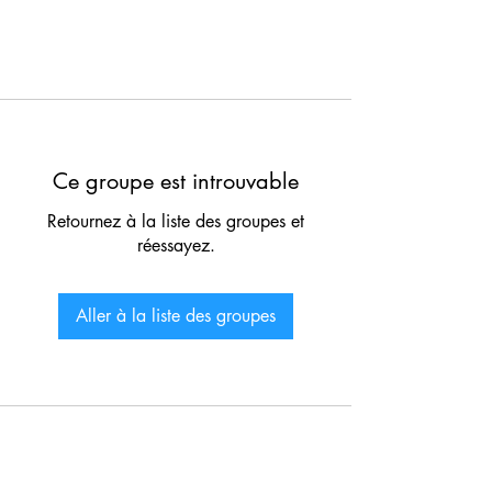
Ce groupe est introuvable
Retournez à la liste des groupes et
réessayez.
Aller à la liste des groupes