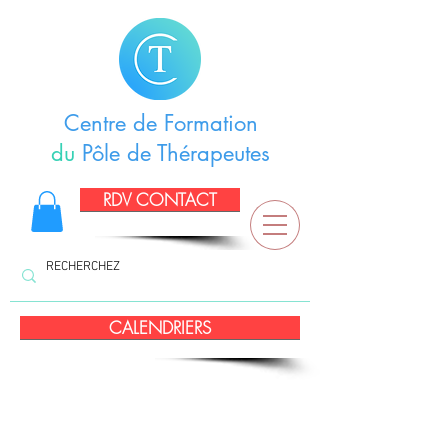
Centre de Formation
du
Pôle de Thérapeutes
RDV CONTACT
CALENDRIERS