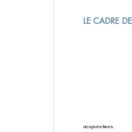
LE CADRE D
acupuncteurs.