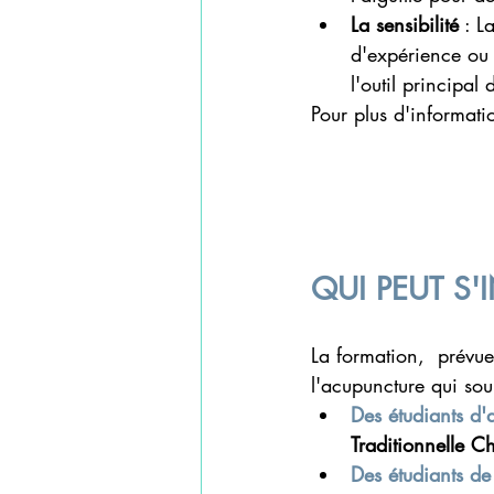
La sensibilité
 : L
d'expérience ou
l'outil principal
Pour plus d'informatio
QUI PEUT S'
La formation,  prévue
l'acupuncture qui sou
Des étudiants d'
Traditionnelle Ch
Des étudiants d