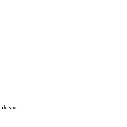
s de vos 