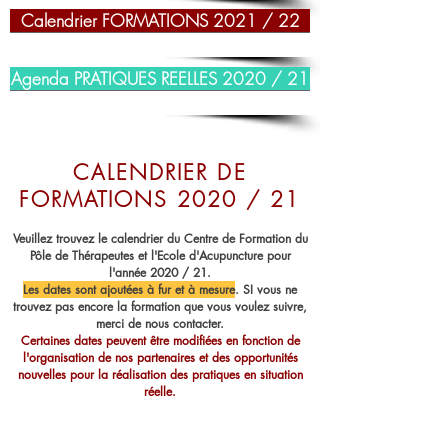
Calendrier FORMATIONS 2021 / 22
Agenda PRATIQUES REELLES 2020 / 21
CALENDRIER DE
FORMATIONS 2020 / 21
Veuillez trouvez le calendrier du Centre de Formation du
Pôle de Thérapeutes et l'Ecole d'Acupuncture pour
l'année 2020 / 21.
Les dates sont ajoutées à fur et à mesure
. SI vous ne
trouvez pas encore la formation que vous voulez suivre,
merci de nous contacter.
Certaines dates peuvent être modifiées en fonction de
l'organisation de nos partenaires et des opportunités
nouvelles pour la réalisation des pratiques en situation
réelle.