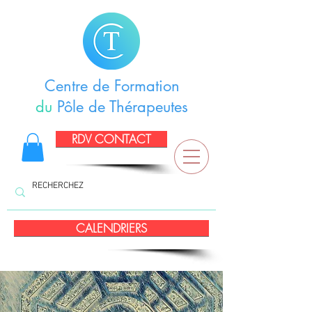
Centre de Formation
du
Pôle de Thérapeutes
RDV CONTACT
CALENDRIERS