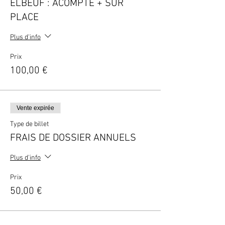
ELBEUF : ACOMPTE + SUR
PLACE
Plus d'info
Prix
100,00 €
Vente expirée
Type de billet
FRAIS DE DOSSIER ANNUELS
Plus d'info
Prix
50,00 €