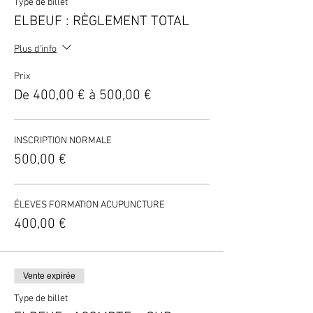
Type de billet
ELBEUF : RÈGLEMENT TOTAL
Plus d'info
Prix
De 400,00 € à 500,00 €
INSCRIPTION NORMALE
500,00 €
ÉLEVES FORMATION ACUPUNCTURE
400,00 €
Vente expirée
Type de billet