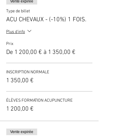
Vente expirée
Type de billet
ACU CHEVAUX - (-10%) 1 FOIS.
Plus d'info
Prix
De 1 200,00 € à 1 350,00 €
INSCRIPTION NORMALE
1 350,00 €
ÉLÈVES FORMATION ACUPUNCTURE
1 200,00 €
Vente expirée