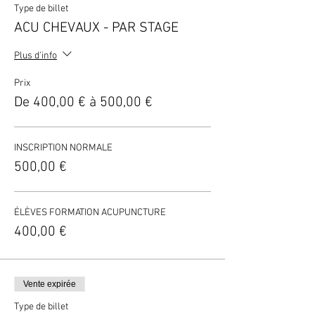
Type de billet
ACU CHEVAUX - PAR STAGE
Plus d'info
Prix
De 400,00 € à 500,00 €
INSCRIPTION NORMALE
500,00 €
ÉLÈVES FORMATION ACUPUNCTURE
400,00 €
Vente expirée
Type de billet