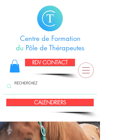
Centre de Formation
du
Pôle de Thérapeutes
RDV CONTACT
CALENDRIERS