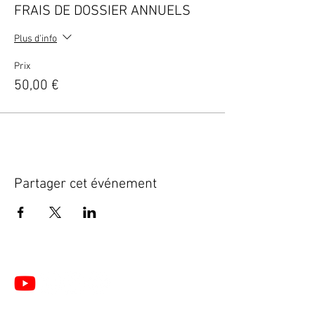
FRAIS DE DOSSIER ANNUELS
Plus d'info
Prix
50,00 €
Partager cet événement
Le Centre de Formation du Pôle de Thérapeutes est