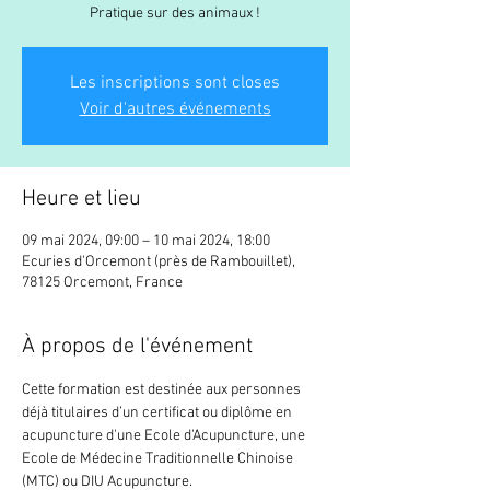
Pratique sur des animaux !
Les inscriptions sont closes
Voir d'autres événements
Heure et lieu
09 mai 2024, 09:00 – 10 mai 2024, 18:00
Ecuries d'Orcemont (près de Rambouillet),
78125 Orcemont, France
À propos de l'événement
Cette formation est destinée aux personnes 
déjà titulaires d’un certificat ou diplôme en 
acupuncture d'une Ecole d'Acupuncture, une 
Ecole de Médecine Traditionnelle Chinoise 
(MTC) ou DIU Acupuncture.