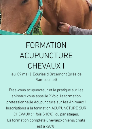
FORMATION
ACUPUNCTURE
CHEVAUX I
jeu. 09 mai
  |  
Ecuries d'Orcemont (près de
Rambouillet)
Êtes-vous acupuncteur et la pratique sur les
animaux vous appelle ? Voici la formation
professionnelle Acupuncture sur les Animaux !
Inscriptions à la formation ACUPUNCTURE SUR
CHEVAUX : 1 fois (-10%), ou par stages.
La formation complète Chevaux/chiens/chats
est à -20%.