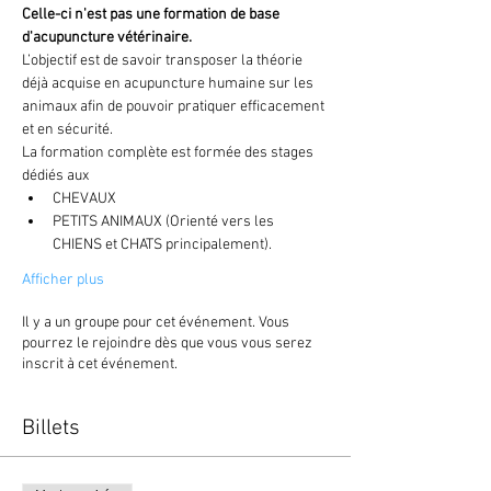
Celle-ci n'est pas une formation de base 
d'acupuncture vétérinaire.
L’objectif est de savoir transposer la théorie 
déjà acquise en acupuncture humaine sur les 
animaux afin de pouvoir pratiquer efficacement 
et en sécurité.
La formation complète est formée des stages 
dédiés aux 
CHEVAUX
PETITS ANIMAUX (Orienté vers les 
CHIENS et CHATS principalement).
Afficher plus
Il y a un groupe pour cet événement. Vous
pourrez le rejoindre dès que vous vous serez
inscrit à cet événement.
Billets