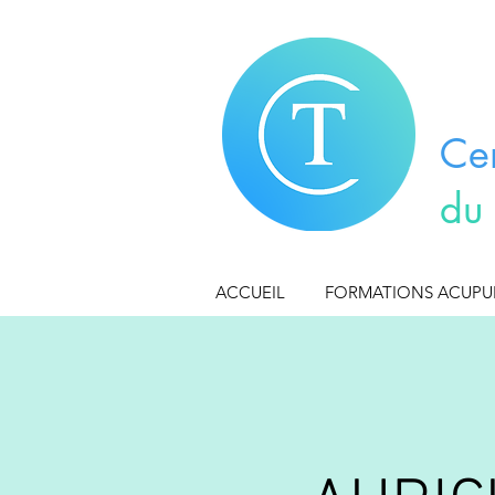
Ce
du
ACCUEIL
FORMATIONS ACUP