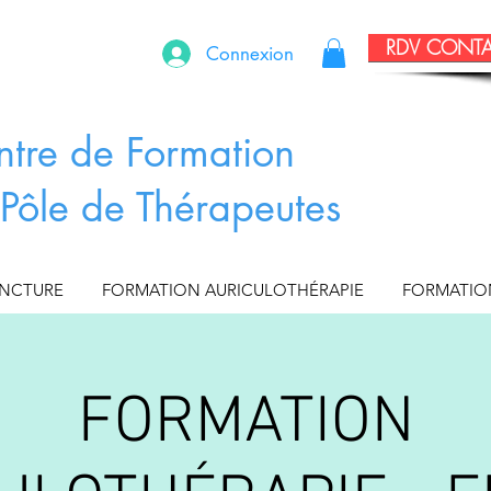
RDV CONT
Connexion
ntre de Formation
Pôle de Thérapeutes
UNCTURE
FORMATION AURICULOTHÉRAPIE
FORMATIO
FORMATION