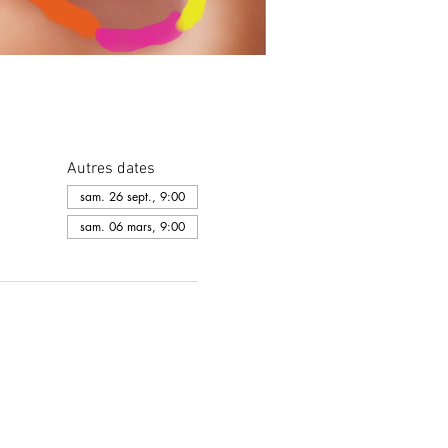
Autres dates
sam. 26 sept., 9:00
sam. 06 mars, 9:00