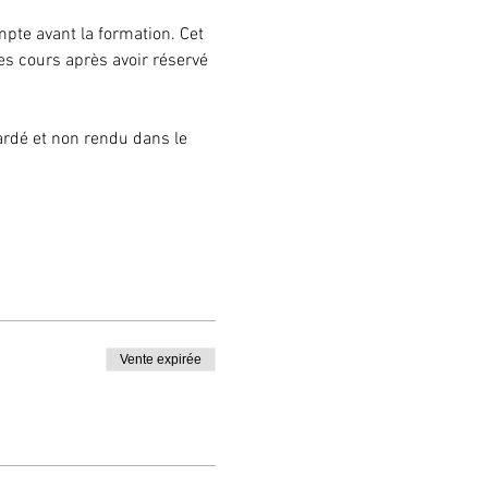
pte avant la formation. Cet 
s cours après avoir réservé 
ardé et non rendu dans le 
Vente expirée