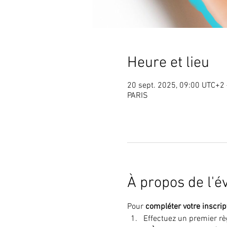
Heure et lieu
20 sept. 2025, 09:00 UTC+2 
PARIS
À propos de l'
Pour 
compléter votre inscrip
Effectuez un premier rè