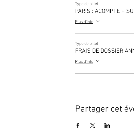
Type de billet
PARIS : ACOMPTE + S
Plus d'info
Type de billet
FRAIS DE DOSSIER A
Plus d'info
Partager cet é