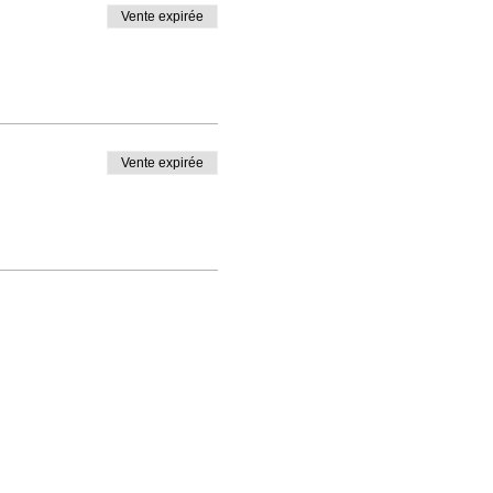
Vente expirée
Vente expirée