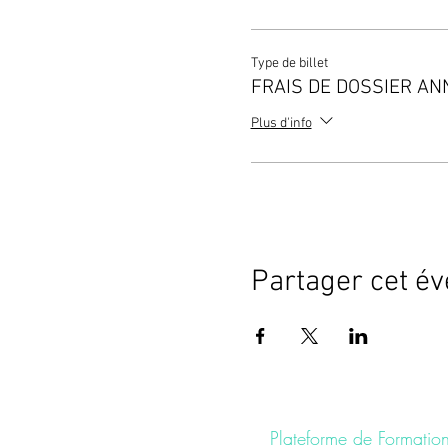
Type de billet
FRAIS DE DOSSIER A
Plus d'info
Partager cet é
Plateforme de Formation