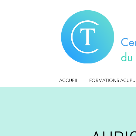
Ce
du
ACCUEIL
FORMATIONS ACUP