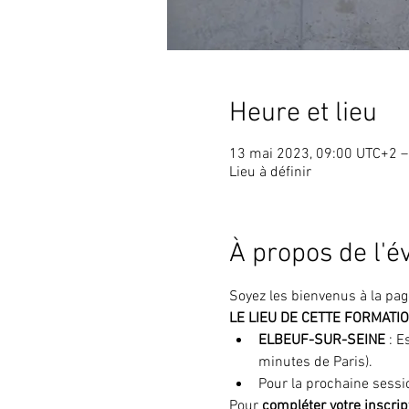
Heure et lieu
13 mai 2023, 09:00 UTC+2 –
Lieu à définir
À propos de l'
Soyez les bienvenus à la pag
LE LIEU DE CETTE FORMATI
ELBEUF-SUR-SEINE
 : 
minutes de Paris).
Pour la prochaine sessio
Pour 
compléter votre inscrip