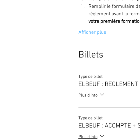
Remplir le formulaire de
règlement avant la forma
votre première formatio
Afficher plus
Billets
Type de billet
ELBEUF : REGLEMENT
Plus d'info
Type de billet
ELBEUF : ACOMPTE + 
Plus d'info