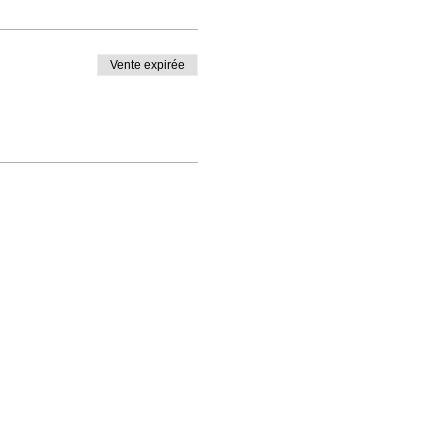
Vente expirée