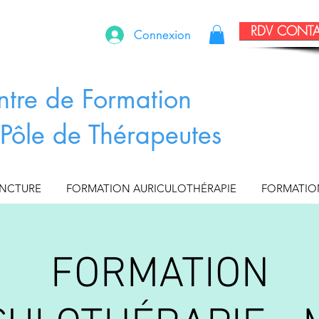
RDV CONT
Connexion
ntre de Formation
Pôle de Thérapeutes
UNCTURE
FORMATION AURICULOTHÉRAPIE
FORMATIO
FORMATION