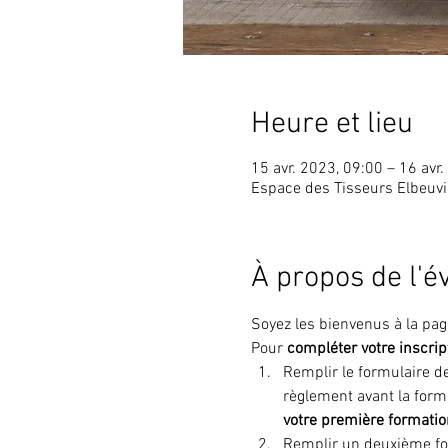
Heure et lieu
15 avr. 2023, 09:00 – 16 avr
Espace des Tisseurs Elbeuvi
À propos de l'
Soyez les bienvenus à la pag
Pour 
compléter votre inscrip
Remplir le formulaire de
règlement avant la forma
votre première formatio
Remplir un deuxième for