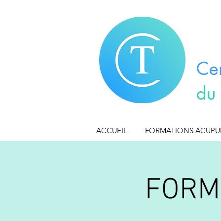
Ce
du
ACCUEIL
FORMATIONS ACUP
FORM