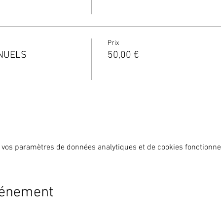
Prix
NNUELS
50,00 €
 vos paramètres de données analytiques et de cookies fonctionne
vénement