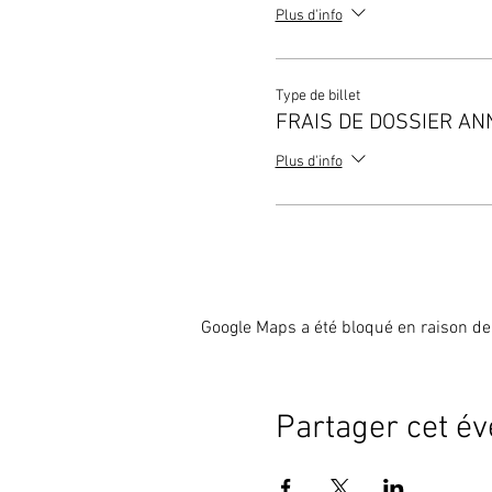
Plus d'info
Type de billet
FRAIS DE DOSSIER A
Plus d'info
Google Maps a été bloqué en raison de
Partager cet é