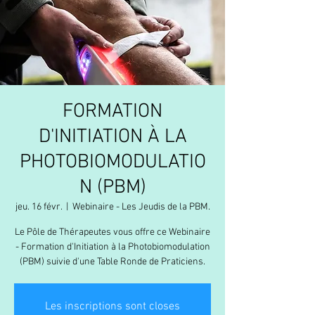
FORMATION
D'INITIATION À LA
PHOTOBIOMODULATIO
N (PBM)
jeu. 16 févr.
  |  
Webinaire - Les Jeudis de la PBM.
Le Pôle de Thérapeutes vous offre ce Webinaire
- Formation d'Initiation à la Photobiomodulation
(PBM) suivie d'une Table Ronde de Praticiens.
Les inscriptions sont closes