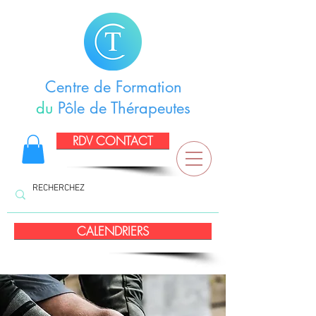
Centre de Formation
du
Pôle de Thérapeutes
RDV CONTACT
CALENDRIERS