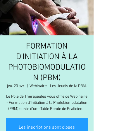
FORMATION
D'INITIATION À LA
PHOTOBIOMODULATIO
N (PBM)
jeu. 20 avr.
  |  
Webinaire - Les Jeudis de la PBM.
Le Pôle de Thérapeutes vous offre ce Webinaire
- Formation d'Initiation à la Photobiomodulation
(PBM) suivie d'une Table Ronde de Praticiens.
Les inscriptions sont closes