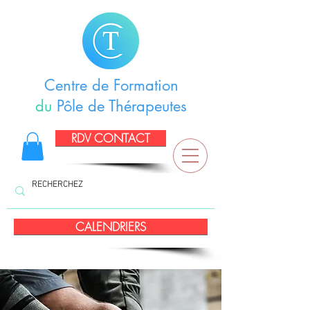
Centre de Formation
du
Pôle de Thérapeutes
RDV CONTACT
CALENDRIERS