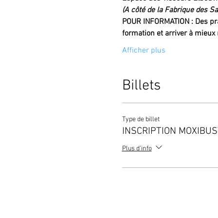
(A côté de la Fabrique des Sa
POUR INFORMATION : Des prati
formation et arriver à mieu
Afficher plus
Billets
Type de billet
INSCRIPTION MOXIBUS
Plus d'info