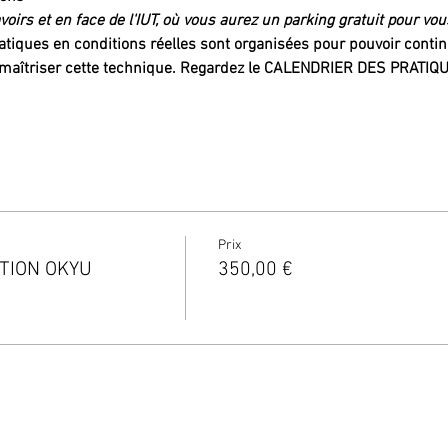
voirs et en face de l'IUT, où vous aurez un parking gratuit pour vou
ques en conditions réelles sont organisées pour pouvoir continu
x maîtriser cette technique. Regardez le CALENDRIER DES PRATIQU
Prix
TION OKYU
350,00 €