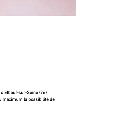
 d'Elbeuf-sur-Seine (76) 
au maximum la possibilité de 