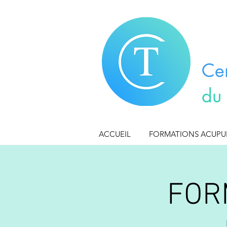
Ce
du
ACCUEIL
FORMATIONS ACUP
FOR