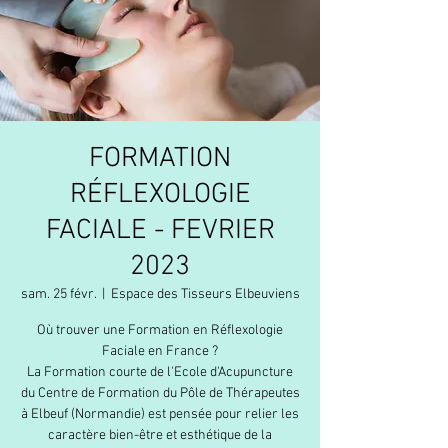
FORMATION
RÉFLEXOLOGIE
FACIALE - FEVRIER
2023
sam. 25 févr.
  |  
Espace des Tisseurs Elbeuviens
Où trouver une Formation en Réflexologie
Faciale en France ?
La Formation courte de l'Ecole d'Acupuncture
du Centre de Formation du Pôle de Thérapeutes
à Elbeuf (Normandie) est pensée pour relier les
caractère bien-être et esthétique de la