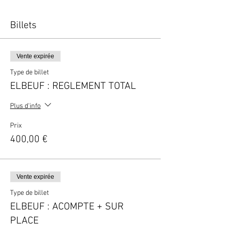
Billets
Vente expirée
Type de billet
ELBEUF : REGLEMENT TOTAL
Plus d'info
Prix
400,00 €
Vente expirée
Type de billet
ELBEUF : ACOMPTE + SUR
PLACE