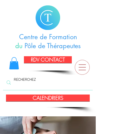
Centre de Formation
du
Pôle de Thérapeutes
RDV CONTACT
CALENDRIERS