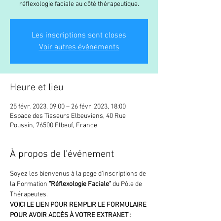
réflexologie faciale au côté thérapeutique.
Les inscriptions sont closes
Voir autres événements
Heure et lieu
25 févr. 2023, 09:00 – 26 févr. 2023, 18:00
Espace des Tisseurs Elbeuviens, 40 Rue
Poussin, 76500 Elbeuf, France
À propos de l'événement
Soyez les bienvenus à la page d'inscriptions de 
la Formation
 "Réflexologie Faciale"
 du Pôle de 
Thérapeutes.
VOICI LE LIEN POUR REMPLIR LE FORMULAIRE 
POUR AVOIR ACCÈS À VOTRE EXTRANET 
: