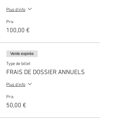
Plus d'info
Prix
100,00 €
Vente expirée
Type de billet
FRAIS DE DOSSIER ANNUELS
Plus d'info
Prix
50,00 €