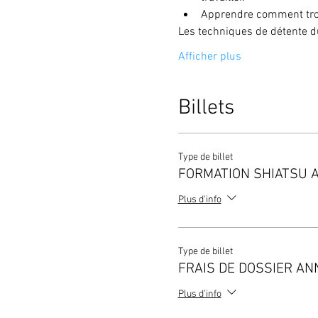
Apprendre comment trouv
Les techniques de détente du
Afficher plus
Billets
Type de billet
FORMATION SHIATSU A
Plus d'info
Type de billet
FRAIS DE DOSSIER A
Plus d'info