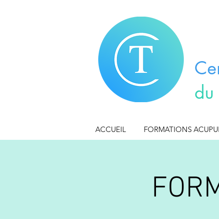
Ce
du
ACCUEIL
FORMATIONS ACUP
FORM