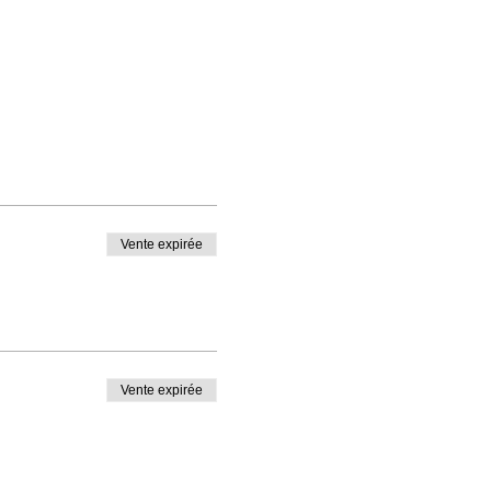
Vente expirée
Vente expirée