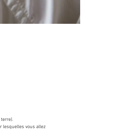
terre).
 lesquelles vous allez 