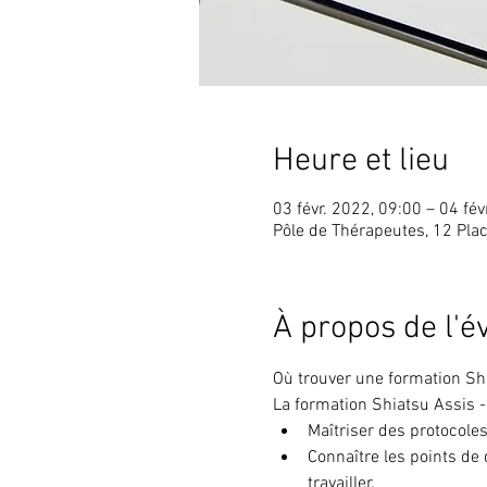
Heure et lieu
03 févr. 2022, 09:00 – 04 fév
Pôle de Thérapeutes, 12 Pla
À propos de l'
Où trouver une formation Sh
La formation Shiatsu Assis 
Maîtriser des protocole
Connaître les points de 
travailler.