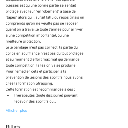
blessés est qu'une bonne partie se sentait 
protégé avec leur "enrobement" à base de 
"tapes" alors qu'il aurait fallu du repos (mais on 
comprends qu'on ne veuille pas se reposer 
quand on a travaillé toute l'année pour arriver 
à une compétition importante), ou une 
meilleure protection.
Si le bandage n'est pas correct, la partie du 
corps en souffrance n'est pas du tout protégée 
et au moment d'effort maximal qui demande 
toute compétition, la lésion va se produire.
Pour remédier cela et participer à la 
prévention de lésions des sportifs nous avons 
créé la formation Strapping.
Cette formation est recommandée à des :
Thérapeutes (toute discipline) pouvant 
recevoir des sportifs ou…
Afficher plus
Billets