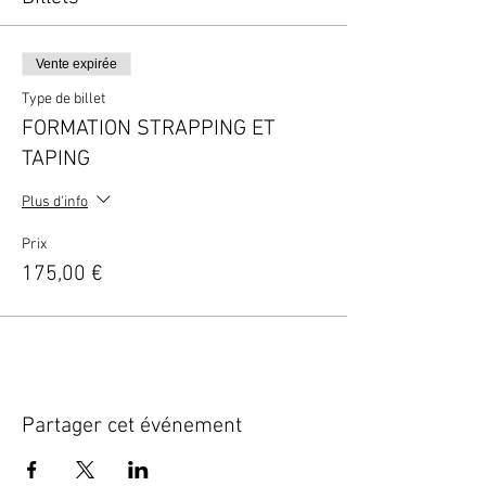
Vente expirée
Type de billet
FORMATION STRAPPING ET
TAPING
Plus d'info
Prix
175,00 €
Partager cet événement