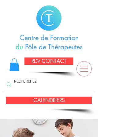
Centre de Formation
du
Pôle de Thérapeutes
RDV CONTACT
CALENDRIERS