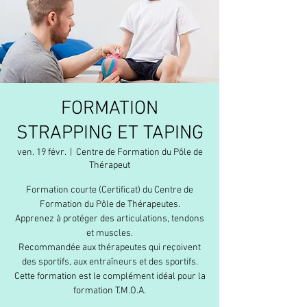
FORMATION
STRAPPING ET TAPING
ven. 19 févr.
  |  
Centre de Formation du Pôle de
Thérapeut
Formation courte (Certificat) du Centre de
Formation du Pôle de Thérapeutes.
Apprenez à protéger des articulations, tendons
et muscles.
Recommandée aux thérapeutes qui reçoivent
des sportifs, aux entraîneurs et des sportifs.
Cette formation est le complément idéal pour la
formation T.M.O.A.