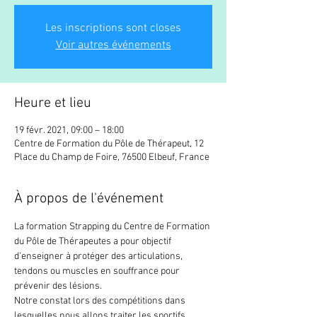
Les inscriptions sont closes
Voir autres événements
Heure et lieu
19 févr. 2021, 09:00 – 18:00
Centre de Formation du Pôle de Thérapeut, 12
Place du Champ de Foire, 76500 Elbeuf, France
À propos de l'événement
La formation Strapping du Centre de Formation 
du Pôle de Thérapeutes a pour objectif 
d'enseigner à protéger des articulations, 
tendons ou muscles en souffrance pour 
prévenir des lésions.
Notre constat lors des compétitions dans 
lesquelles nous allons traiter les sportifs 