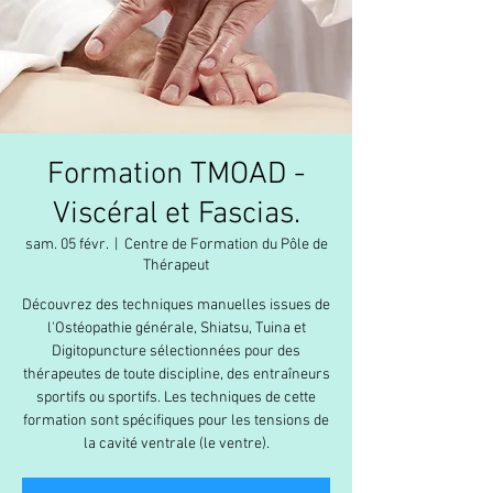
Formation TMOAD -
Viscéral et Fascias.
sam. 05 févr.
  |  
Centre de Formation du Pôle de
Thérapeut
Découvrez des techniques manuelles issues de
l'Ostéopathie générale, Shiatsu, Tuina et
Digitopuncture sélectionnées pour des
thérapeutes de toute discipline, des entraîneurs
sportifs ou sportifs. Les techniques de cette
formation sont spécifiques pour les tensions de
la cavité ventrale (le ventre).