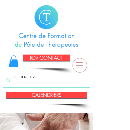
Centre de Formation
du
Pôle de Thérapeutes
RDV CONTACT
CALENDRIERS