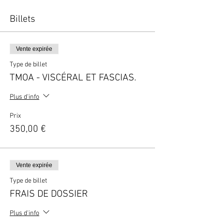
Billets
Vente expirée
Type de billet
TMOA - VISCÉRAL ET FASCIAS.
Plus d'info
Prix
350,00 €
Vente expirée
Type de billet
FRAIS DE DOSSIER
Plus d'info