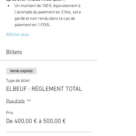
Un montant de 100 €, équivalement à 
l'acompte du paiement en 2 fois, sera 
gardé et non rendu dans le cas de 
paiement en 1 FOIS.
Afficher plus
Billets
Vente expirée
Type de billet
ELBEUF : RÈGLEMENT TOTAL
Plus d'info
Prix
De 400,00 € à 500,00 €