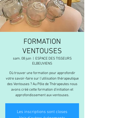
FORMATION
VENTOUSES
sam. 08 juin
  |  
ESPACE DES TISSEURS
ELBEUVIENS
Où trouver une formation pour approfondir
votre savoir-faire sur l'utilisation thérapeutique
des Ventouses ? Au Pôle de Thérapeutes nous
avons créé cette formation d'initiation et
approfondissement aux ventouses.
Les inscriptions sont closes