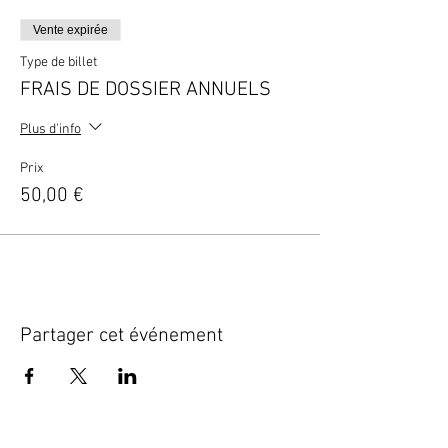
Vente expirée
Type de billet
FRAIS DE DOSSIER ANNUELS
Plus d'info
Prix
50,00 €
Partager cet événement