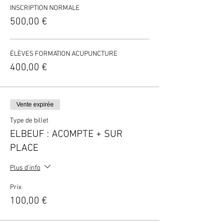
INSCRIPTION NORMALE
500,00 €
ÉLÈVES FORMATION ACUPUNCTURE
400,00 €
Vente expirée
Type de billet
ELBEUF : ACOMPTE + SUR
PLACE
Plus d'info
Prix
100,00 €