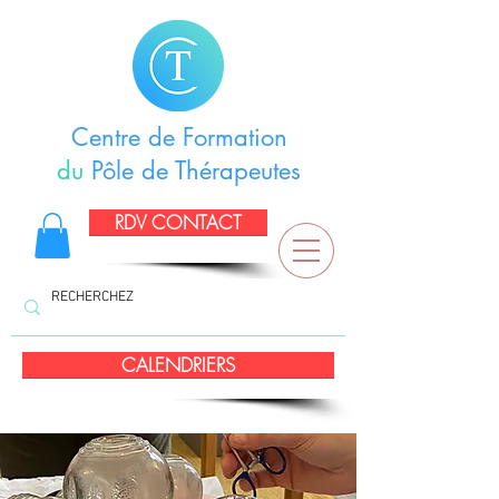
Centre de Formation
du
Pôle de Thérapeutes
RDV CONTACT
CALENDRIERS