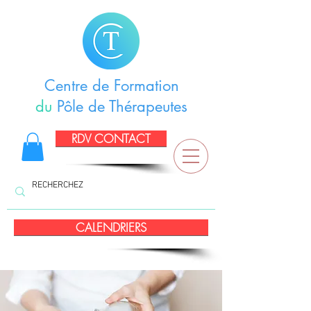
Centre de Formation
du
Pôle de Thérapeutes
RDV CONTACT
CALENDRIERS