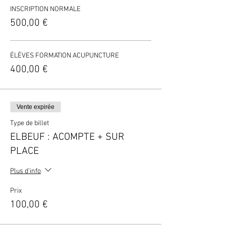
INSCRIPTION NORMALE
500,00 €
ÉLÈVES FORMATION ACUPUNCTURE
400,00 €
Vente expirée
Type de billet
ELBEUF : ACOMPTE + SUR
PLACE
Plus d'info
Prix
100,00 €