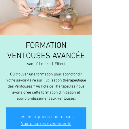
FORMATION
VENTOUSES AVANCÉE
sam. 01 mars
  |  
Elbeuf
Où trouver une formation pour approfondir
votre savoir-faire sur l'utilisation thérapeutique
des Ventouses ? Au Pôle de Thérapeutes nous
avons créé cette formation d'initiation et
approfondissement aux ventouses.
Les inscriptions sont closes
Voir d'autres événements