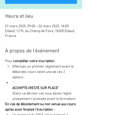
Heure et lieu
01 mars 2025, 09:00 – 02 mars 2025, 18:00
Elbeuf, 12 Pl. du Champ de Foire, 76500 Elbeuf,
France
À propos de l'événement
Pour 
compléter votre inscription 
:
Effectuez un premier règlement avant le 
début des cours selon une de ces 2 
options : 
"
ACOMPTE+RESTE SUR PLACE" 
(Dans ce dernier cas vous devez régler 
uniquement l'acompte avant la formation).
En cas de désistement ou non venue aux cours
après avoir finalisé l'inscription :