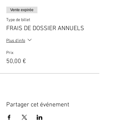
Vente expirée
Type de billet
FRAIS DE DOSSIER ANNUELS
Plus d'info
Prix
50,00 €
Partager cet événement