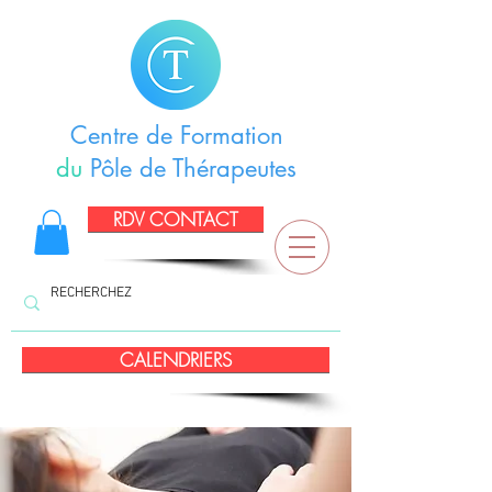
Centre de Formation
du
Pôle de Thérapeutes
RDV CONTACT
CALENDRIERS