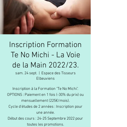
Inscription Formation
Te No Michi - La Voie
de la Main 2022/23.
sam. 24 sept.
  |  
Espace des Tisseurs
Elbeuviens
Inscription à la Formation "Te No Michi".
OPTIONS : Paiement en 1 fois (-30% du prix) ou
mensuellement (225€/mois).
Cycle d'études de 2 années : Inscription pour
une année.
Début des cours : 24-25 Septembre 2022 pour
toutes les promotions.