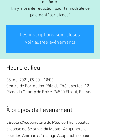
diplôme.
Il n'y a pas de réduction pour la modalité de
paiement "par stages".
Les inscriptions sont closes
Voir autres événements
Heure et lieu
08 mai 2021, 09:00 – 18:00
Centre de Formation Pôle de Thérapeutes, 12
Place du Champ de Foire, 76500 Elbeuf, France
À propos de l'événement
L'Ecole d'Acupuncture du Pôle de Thérapeutes 
propose ce 3e stage du Master Acupuncture 
pour les Animaux : 1e stage Acupuncture pour 