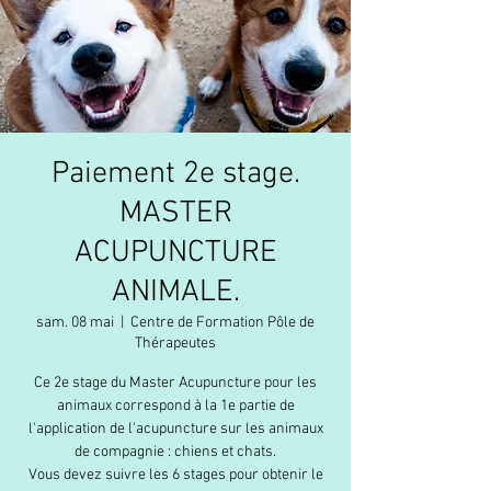
Paiement 2e stage.
MASTER
ACUPUNCTURE
ANIMALE.
sam. 08 mai
  |  
Centre de Formation Pôle de
Thérapeutes
Ce 2e stage du Master Acupuncture pour les
animaux correspond à la 1e partie de
l'application de l'acupuncture sur les animaux
de compagnie : chiens et chats.
Vous devez suivre les 6 stages pour obtenir le