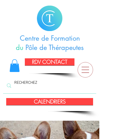
Centre de Formation
du
Pôle de Thérapeutes
RDV CONTACT
CALENDRIERS