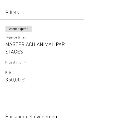
Billets
Vente expirée
Type de billet
MASTER ACU ANIMAL PAR
STAGES
Plus d'info
Prix
350,00 €
Partager cet événement