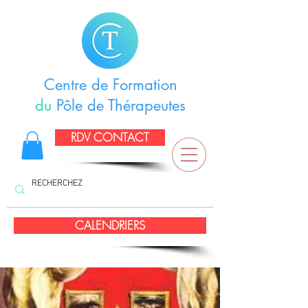
Centre de Formation
du
Pôle de Thérapeutes
RDV CONTACT
CALENDRIERS