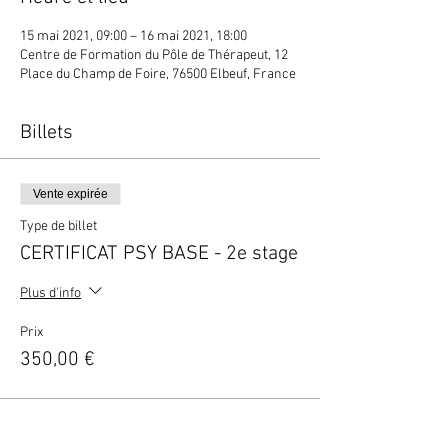
15 mai 2021, 09:00 – 16 mai 2021, 18:00
Centre de Formation du Pôle de Thérapeut, 12
Place du Champ de Foire, 76500 Elbeuf, France
Billets
Vente expirée
Type de billet
CERTIFICAT PSY BASE - 2e stage
Plus d'info
Prix
350,00 €