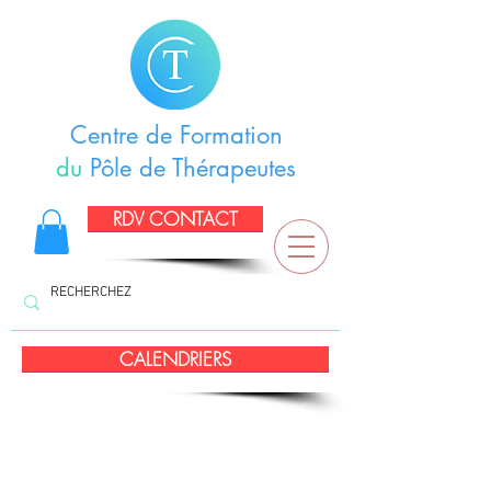
Centre de Formation
du
Pôle de Thérapeutes
RDV CONTACT
CALENDRIERS