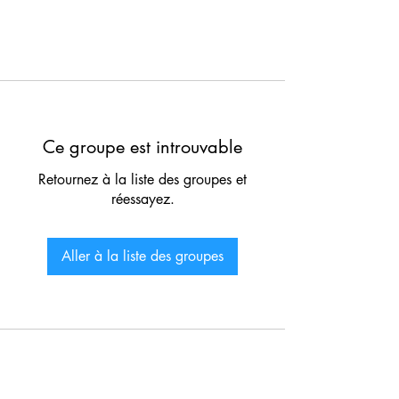
Ce groupe est introuvable
Retournez à la liste des groupes et
réessayez.
Aller à la liste des groupes