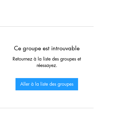
Ce groupe est introuvable
Retournez à la liste des groupes et
réessayez.
Aller à la liste des groupes