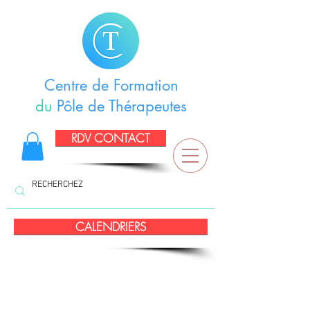
Centre de Formation
du
Pôle de Thérapeutes
RDV CONTACT
CALENDRIERS