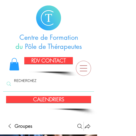
Centre de Formation
du
Pôle de Thérapeutes
RDV CONTACT
CALENDRIERS
Groupes