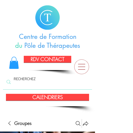
Centre de Formation
du
Pôle de Thérapeutes
RDV CONTACT
CALENDRIERS
Groupes