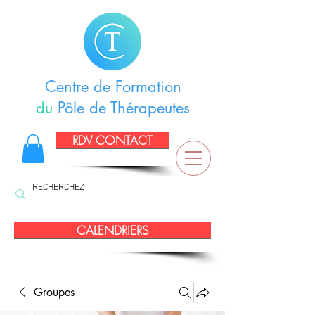
Centre de Formation
du
Pôle de Thérapeutes
RDV CONTACT
CALENDRIERS
Groupes