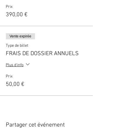
Prix
390,00 €
Vente expirée
Type de billet
FRAIS DE DOSSIER ANNUELS
Plus d'info
Prix
50,00 €
Partager cet événement