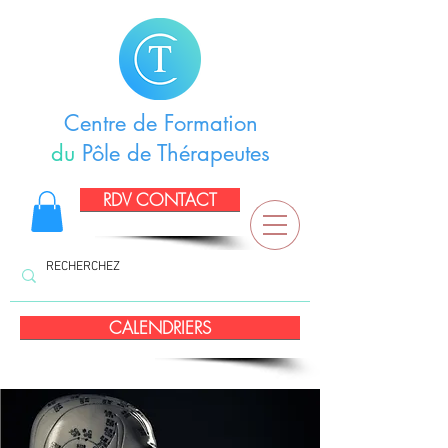
Centre de Formation
du
Pôle de Thérapeutes
RDV CONTACT
CALENDRIERS