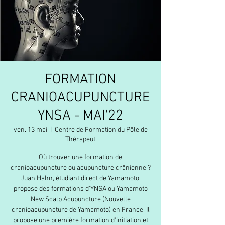
FORMATION
CRANIOACUPUNCTURE
YNSA - MAI'22
ven. 13 mai
  |  
Centre de Formation du Pôle de
Thérapeut
Où trouver une formation de
cranioacupuncture ou acupuncture crânienne ?
Juan Hahn, étudiant direct de Yamamoto,
propose des formations d'YNSA ou Yamamoto
New Scalp Acupuncture (Nouvelle
cranioacupuncture de Yamamoto) en France. Il
propose une première formation d'initiation et