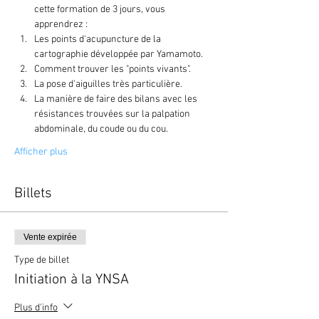
cette formation de 3 jours, vous 
apprendrez :
Les points d'acupuncture de la 
cartographie développée par Yamamoto.
Comment trouver les "points vivants".
La pose d'aiguilles très particulière.
La manière de faire des bilans avec les 
résistances trouvées sur la palpation 
abdominale, du coude ou du cou.
Afficher plus
Billets
Vente expirée
Type de billet
Initiation à la YNSA
Plus d'info