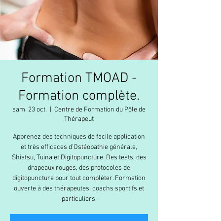
Formation TMOAD -
Formation complète.
sam. 23 oct.
  |  
Centre de Formation du Pôle de
Thérapeut
Apprenez des techniques de facile application
et très efficaces d'Ostéopathie générale,
Shiatsu, Tuina et Digitopuncture. Des tests, des
drapeaux rouges, des protocoles de
digitopuncture pour tout compléter. Formation
ouverte à des thérapeutes, coachs sportifs et
particuliers.