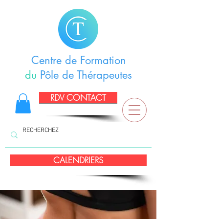
Centre de Formation
du
Pôle de Thérapeutes
RDV CONTACT
CALENDRIERS