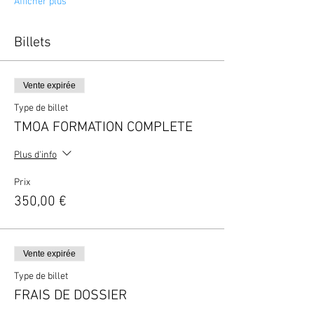
Afficher plus
Billets
Vente expirée
Type de billet
TMOA FORMATION COMPLETE
Plus d'info
Prix
350,00 €
Vente expirée
Type de billet
FRAIS DE DOSSIER