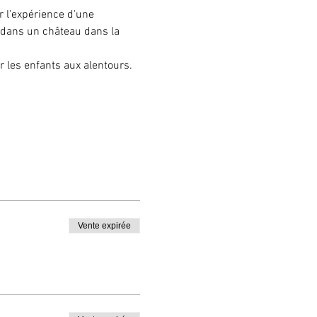
 l'expérience d'une 
e dans un château dans la 
ur les enfants aux alentours.
Vente expirée