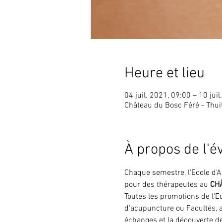
Heure et lieu
04 juil. 2021, 09:00 – 10 jui
Château du Bosc Féré - Thui
À propos de l'
Chaque semestre, l'Ecole d'
pour des thérapeutes au
 CH
Toutes les promotions de l'E
d'acupuncture ou Facultés, a
échanges et la découverte de