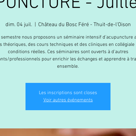
UNCTURE - Juille
dim. 04 juil.
  |  
Château du Bosc Féré - Thuit-de-l'Oison
semestre nous proposons un séminaire intensif d'acupuncture 
s théoriques, des cours techniques et des cliniques en collégiale 
conditions réelles. Ces séminaires sont ouverts à d'autres
nts/professionnels pour enrichir les échanges et apprendre à tra
ensemble.
Les inscriptions sont closes
Voir autres événements