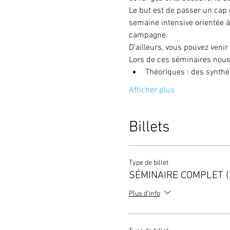
Le but est de passer un cap 
semaine intensive orientée à
campagne.
D'ailleurs, vous pouvez venir
Lors de ces séminaires nous
Théoriques : des synthè
Afficher plus
Billets
Type de billet
SÉMINAIRE COMPLET (In
Plus d'info