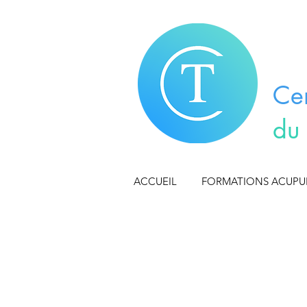
Ce
du
ACCUEIL
FORMATIONS ACUP