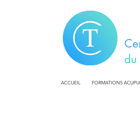
Ce
du
ACCUEIL
FORMATIONS ACUP