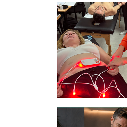
FORMATION TECHNIQUES M
FORMATIONS SPECIALISATI