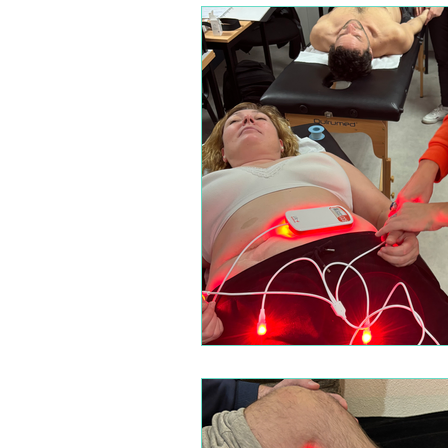
FORMATION TECHNIQUES M
FORMATIONS SPECIALISATI