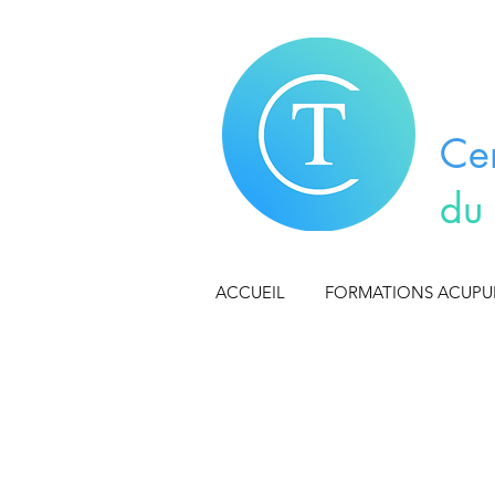
Ce
du
ACCUEIL
FORMATIONS ACUP