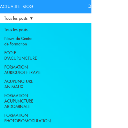
ACTUALITE - BLOG
Tous les posts
Tous les posts
News du Centre
de Formation
ECOLE
D'ACUPUNCTURE
FORMATION
AURICULOTHERAPIE
ACUPUNCTURE
ANIMAUX
FORMATION
ACUPUNCTURE
ABDOMINALE
FORMATION
PHOTOBIOMODULATION