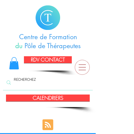
Centre de Formation
du
Pôle de Thérapeutes
RDV CONTACT
CALENDRIERS