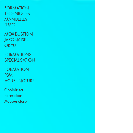
FORMATION
TECHNIQUES
MANUELLES
(TMO
MOXIBUSTION
JAPONAISE -
OKYU
FORMATIONS
SPECIALISATION
FORMATION
PBM
ACUPUNCTURE
Choisir sa
Formation
Acupuncture