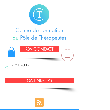
Centre de Formation
du
Pôle de Thérapeutes
RDV CONTACT
CALENDRIERS