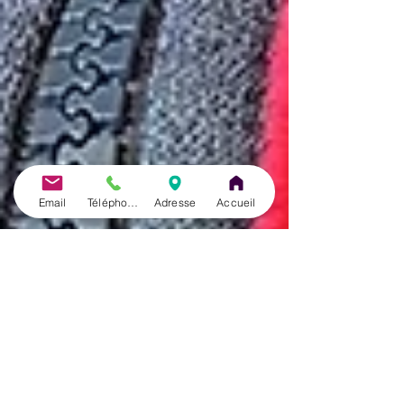
Email
Téléphone
Adresse
Accueil