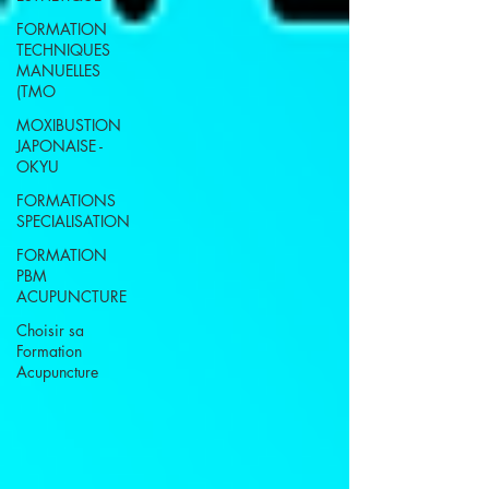
FORMATION
TECHNIQUES
MANUELLES
(TMO
MOXIBUSTION
JAPONAISE -
OKYU
FORMATIONS
SPECIALISATION
FORMATION
PBM
ACUPUNCTURE
Choisir sa
Formation
Acupuncture