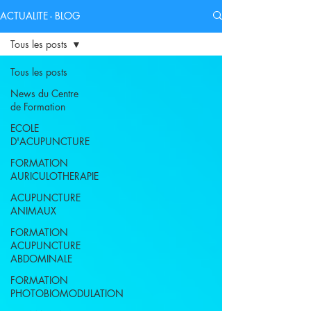
ACTUALITE - BLOG
Tous les posts
Tous les posts
News du Centre
de Formation
ECOLE
D'ACUPUNCTURE
FORMATION
AURICULOTHERAPIE
ACUPUNCTURE
ANIMAUX
FORMATION
ACUPUNCTURE
ABDOMINALE
FORMATION
PHOTOBIOMODULATION