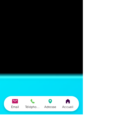
Email
Téléphone
Adresse
Accueil