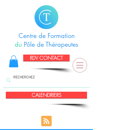
Centre de Formation
du
Pôle de Thérapeutes
RDV CONTACT
CALENDRIERS