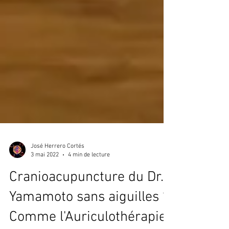
José Herrero Cortés
3 mai 2022
4 min de lecture
Cranioacupuncture du Dr.