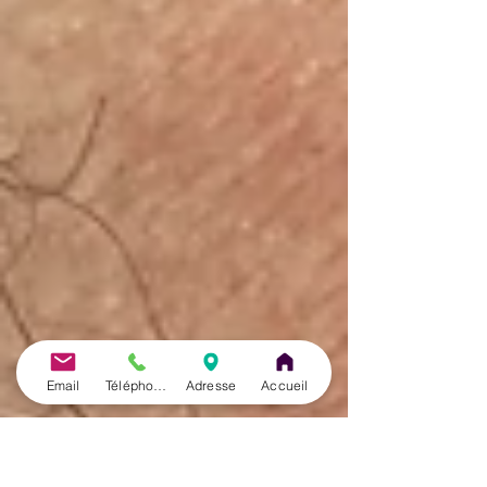
Email
Téléphone
Adresse
Accueil