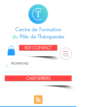
Centre de Formation
du
Pôle de Thérapeutes
RDV CONTACT
CALENDRIERS