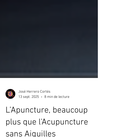
José Herrero Cortés
13 sept. 2025
8 min de lecture
L’Apuncture, beaucoup