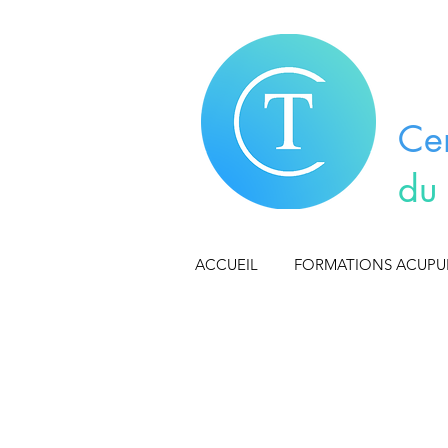
Ce
du
ACCUEIL
FORMATIONS ACUP