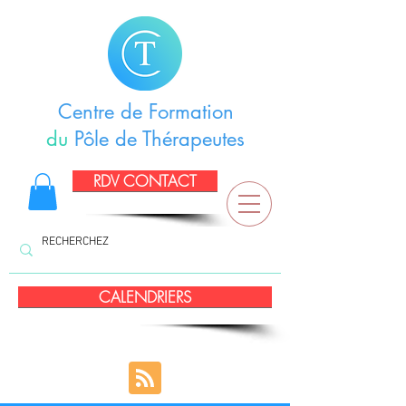
Centre de Formation
du
Pôle de Thérapeutes
RDV CONTACT
CALENDRIERS