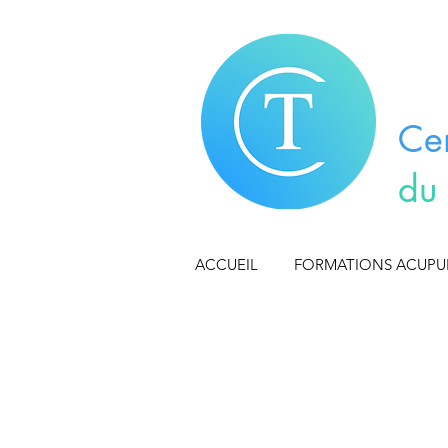
Ce
du
ACCUEIL
FORMATIONS ACUP