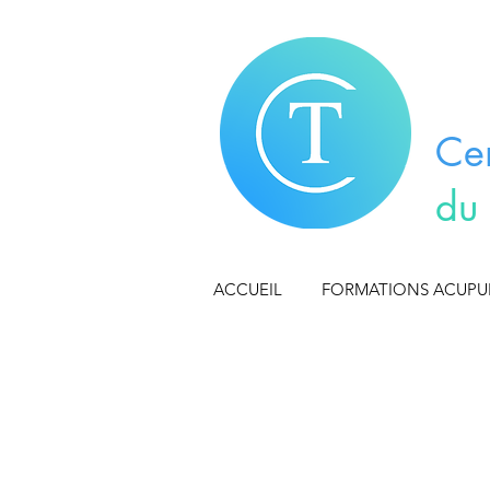
Ce
du
ACCUEIL
FORMATIONS ACUP