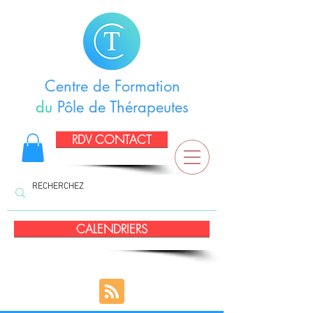
Centre de Formation
du
Pôle de Thérapeutes
RDV CONTACT
CALENDRIERS