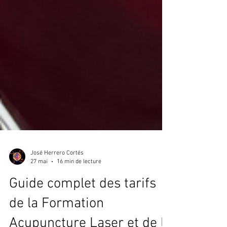
José Herrero Cortés
27 mai
16 min de lecture
Guide complet des tarifs
de la Formation