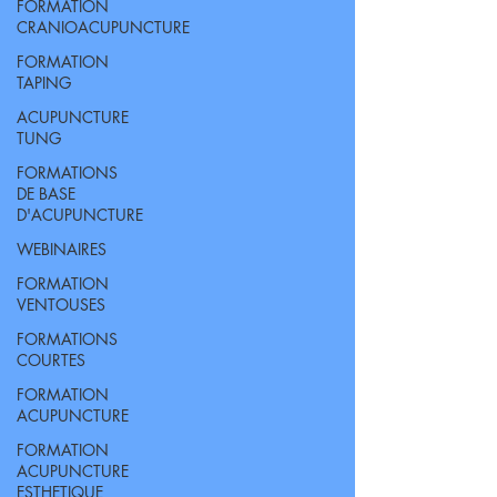
FORMATION
CRANIOACUPUNCTURE
FORMATION
TAPING
ACUPUNCTURE
TUNG
FORMATIONS
DE BASE
D'ACUPUNCTURE
WEBINAIRES
FORMATION
VENTOUSES
FORMATIONS
COURTES
FORMATION
ACUPUNCTURE
FORMATION
ACUPUNCTURE
ESTHETIQUE