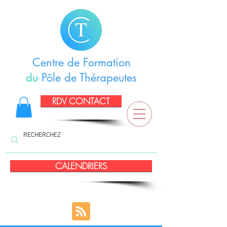
Centre de Formation
du
Pôle de Thérapeutes
RDV CONTACT
CALENDRIERS