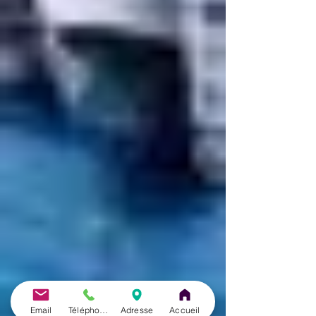
Email
Téléphone
Adresse
Accueil