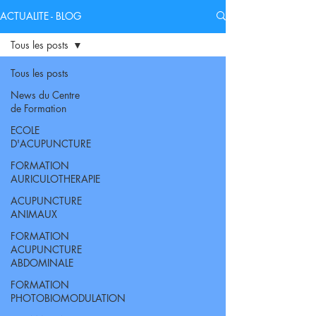
ACTUALITE - BLOG
Tous les posts
Tous les posts
News du Centre
de Formation
ECOLE
D'ACUPUNCTURE
FORMATION
AURICULOTHERAPIE
ACUPUNCTURE
ANIMAUX
FORMATION
ACUPUNCTURE
ABDOMINALE
FORMATION
PHOTOBIOMODULATION