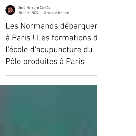
José Herrero Cortés
28 sept. 2022
3 min de lecture
Les Normands débarquent
à Paris ! Les formations de
l'école d'acupuncture du
Pôle produites à Paris