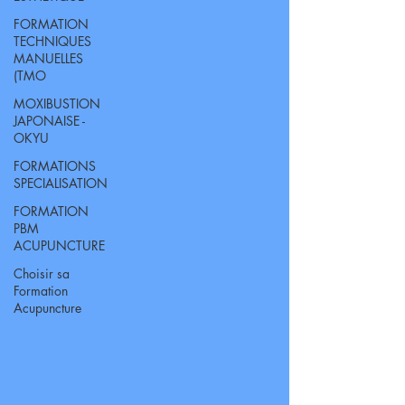
FORMATION
TECHNIQUES
MANUELLES
(TMO
MOXIBUSTION
JAPONAISE -
OKYU
FORMATIONS
SPECIALISATION
FORMATION
PBM
ACUPUNCTURE
Choisir sa
Formation
Acupuncture