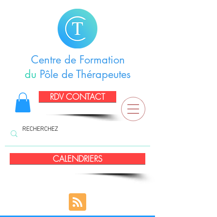
Centre de Formation
du
Pôle de Thérapeutes
RDV CONTACT
CALENDRIERS