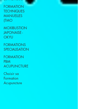
FORMATION
TECHNIQUES
MANUELLES
(TMO
MOXIBUSTION
JAPONAISE -
OKYU
FORMATIONS
SPECIALISATION
FORMATION
PBM
ACUPUNCTURE
Choisir sa
Formation
Acupuncture