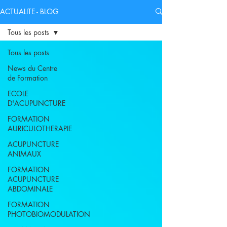
ACTUALITE - BLOG
Tous les posts
Tous les posts
News du Centre
de Formation
ECOLE
D'ACUPUNCTURE
FORMATION
AURICULOTHERAPIE
ACUPUNCTURE
ANIMAUX
FORMATION
ACUPUNCTURE
ABDOMINALE
FORMATION
PHOTOBIOMODULATION