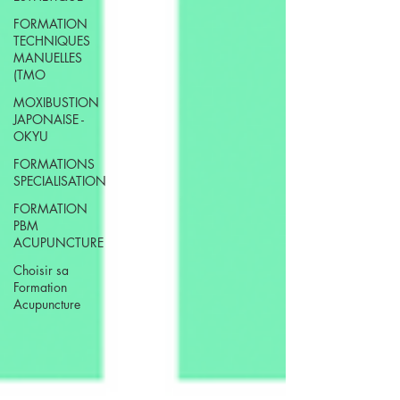
FORMATION
TECHNIQUES
MANUELLES
(TMO
MOXIBUSTION
JAPONAISE -
OKYU
FORMATIONS
SPECIALISATION
FORMATION
PBM
ACUPUNCTURE
Choisir sa
Formation
Acupuncture