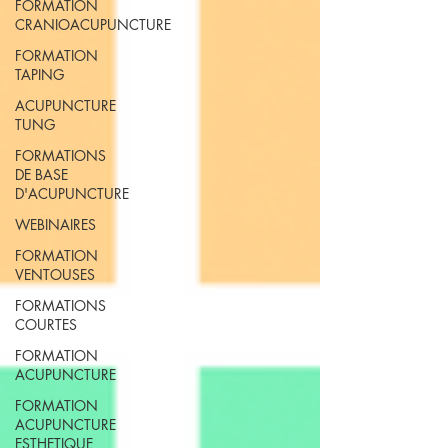
FORMATION
CRANIOACUPUNCTURE
FORMATION
TAPING
ACUPUNCTURE
TUNG
FORMATIONS
DE BASE
D'ACUPUNCTURE
WEBINAIRES
FORMATION
VENTOUSES
FORMATIONS
COURTES
FORMATION
ACUPUNCTURE
FORMATION
ACUPUNCTURE
ESTHETIQUE