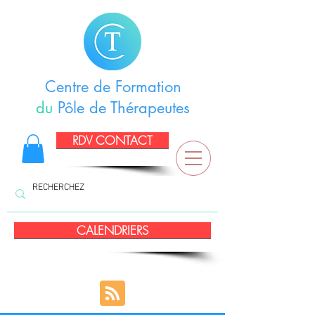
Centre de Formation
du
Pôle de Thérapeutes
RDV CONTACT
CALENDRIERS