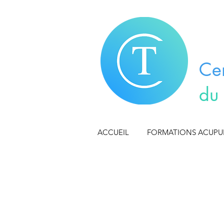
Ce
du
ACCUEIL
FORMATIONS ACUP