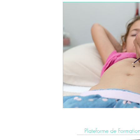
FORMATION TECHNIQUES M
FORMATIONS SPECIALISATI
Plateforme de Formation