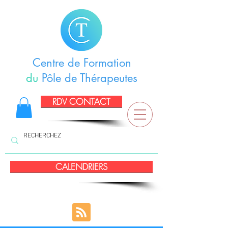
Centre de Formation
du
Pôle de Thérapeutes
RDV CONTACT
CALENDRIERS