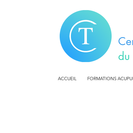
Ce
du
ACCUEIL
FORMATIONS ACUP