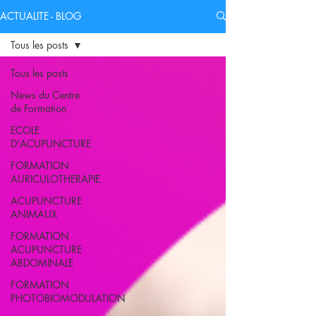
ACTUALITE - BLOG
Tous les posts
Tous les posts
News du Centre
de Formation
ECOLE
D'ACUPUNCTURE
FORMATION
AURICULOTHERAPIE
ACUPUNCTURE
ANIMAUX
FORMATION
ACUPUNCTURE
ABDOMINALE
FORMATION
PHOTOBIOMODULATION