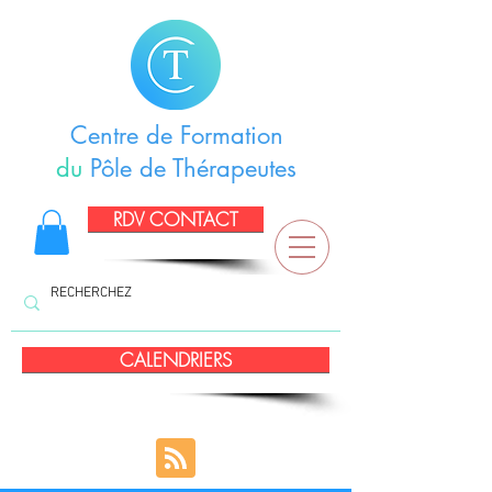
Centre de Formation
du
Pôle de Thérapeutes
RDV CONTACT
CALENDRIERS