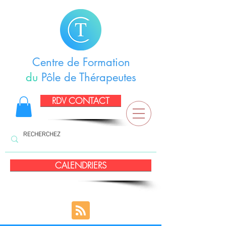
Centre de Formation
du
Pôle de Thérapeutes
RDV CONTACT
CALENDRIERS