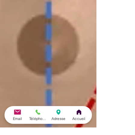
Email
Téléphone
Adresse
Accueil